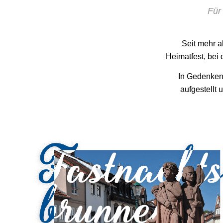
Für
Seit mehr al
Heimatfest, bei
In Gedenken
aufgestellt