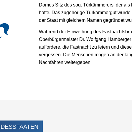
Domes Sitz des sog. Türkämmerers, der als 
hatte. Das zugehörige Türkammergut wurde 
der Staat mit gleichem Namen gegründet wu
Während der Einweihung des Fastnachtsbru
Oberbürgermeister Dr. Wolfgang Hamberger 
auffordere, die Fastnacht zu feiern und diese
vergessen. Die Menschen mögen an der lange
Nachfahren weitergeben.
NDESSTAATEN