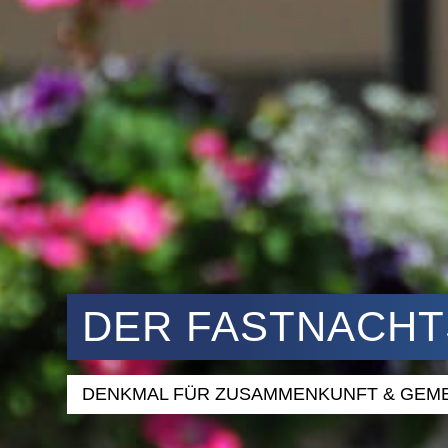
DER FASTNACHT
DENKMAL FÜR ZUSAMMENKUNFT & GEM