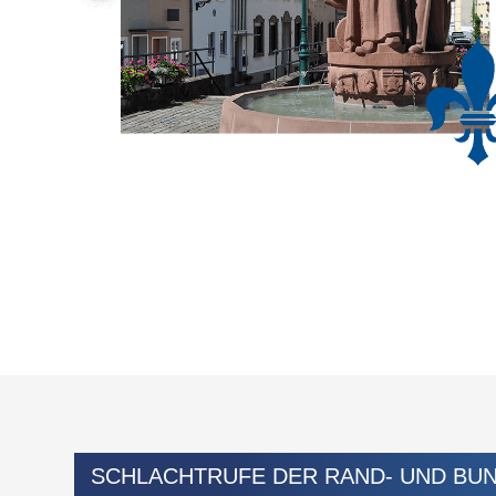
SCHLACHTRUFE DER RAND- UND BU